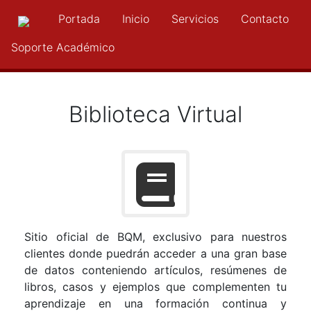
Portada
Inicio
Servicios
Contacto
Soporte Académico
Biblioteca Virtual
Sitio oficial de BQM, exclusivo para nuestros
clientes donde puedrán acceder a una gran base
de datos conteniendo artículos, resúmenes de
libros, casos y ejemplos que complementen tu
aprendizaje en una formación continua y