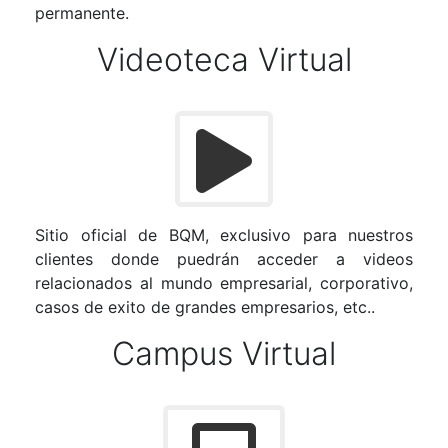
permanente.
Videoteca Virtual
Sitio oficial de BQM, exclusivo para nuestros
clientes donde puedrán acceder a videos
relacionados al mundo empresarial, corporativo,
casos de exito de grandes empresarios, etc..
Campus Virtual