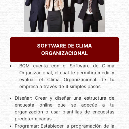
SOFTWARE DE CLIMA
ORGANIZACIONAL
BQM cuenta con el Software de Clima
Organizacional, el cual te permitirá medir y
evaluar el Clima Organizacional de tu
empresa a través de 4 simples pasos:
Diseñar: Crear y diseñar una estructura de
encuesta online que se adecúe a tu
organización o usar plantillas de encuestas
predeterminadas.
Programar: Establecer la programación de la