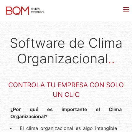
Software de Clima
Organizacional
..
CONTROLA TU EMPRESA CON SOLO
UN CLIC
¿Por qué es importante el Clima
Organizacional?
El clima organizacional es algo intangible