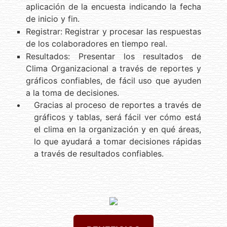
aplicación de la encuesta indicando la fecha
de inicio y fin.
Registrar: Registrar y procesar las respuestas
de los colaboradores en tiempo real.
Resultados: Presentar los resultados de
Clima Organizacional a través de reportes y
gráficos confiables, de fácil uso que ayuden
a la toma de decisiones.
Gracias al proceso de reportes a través de
gráficos y tablas, será fácil ver cómo está
el clima en la organización y en qué áreas,
lo que ayudará a tomar decisiones rápidas
a través de resultados confiables.