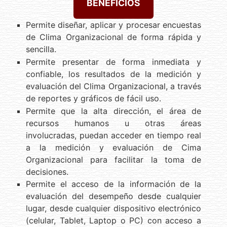
BENEFICIOS
Permite diseñar, aplicar y procesar encuestas
de Clima Organizacional de forma rápida y
sencilla.
Permite presentar de forma inmediata y
confiable, los resultados de la medición y
evaluación del Clima Organizacional, a través
de reportes y gráficos de fácil uso.
Permite que la alta dirección, el área de
recursos humanos u otras áreas
involucradas, puedan acceder en tiempo real
a la medición y evaluación de Cima
Organizacional para facilitar la toma de
decisiones.
Permite el acceso de la información de la
evaluación del desempeño desde cualquier
lugar, desde cualquier dispositivo electrónico
(celular, Tablet, Laptop o PC) con acceso a