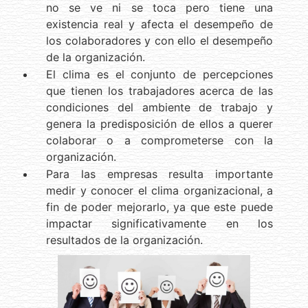
no se ve ni se toca pero tiene una
existencia real y afecta el desempeño de
los colaboradores y con ello el desempeño
de la organización.
El clima es el conjunto de percepciones
que tienen los trabajadores acerca de las
condiciones del ambiente de trabajo y
genera la predisposición de ellos a querer
colaborar o a comprometerse con la
organización.
Para las empresas resulta importante
medir y conocer el clima organizacional, a
fin de poder mejorarlo, ya que este puede
impactar significativamente en los
resultados de la organización.